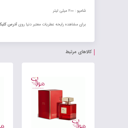
شامپو : 200 میلی لیتر
برای مشاهده رایحه عطریات معتبر دنیا روی
آدرس کلی
کالاهای مرتبط