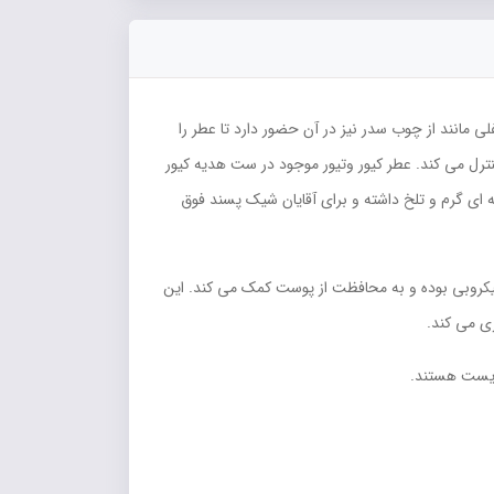
مانند از چوب سدر نیز در آن حضور دارد تا عطر را
نترل می کند. عطر کیور وتیور موجود در ست هدیه کیور
ای گرم و تلخ داشته و برای آقایان شیک پسند فوق
میکروبی بوده و به محافظت از پوست کمک می کند. این
زیست هستند.