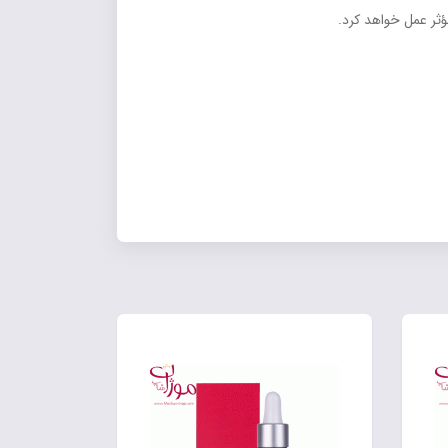
ثر عمل خواهد کرد.