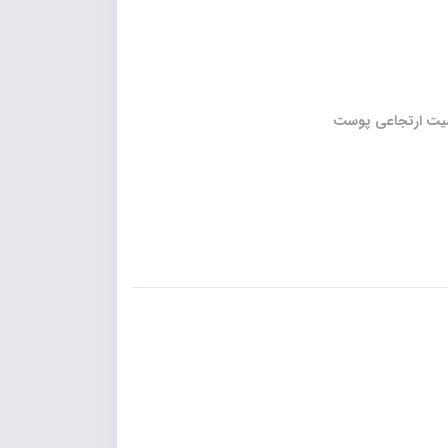
اصيت ارتجاعي پوست