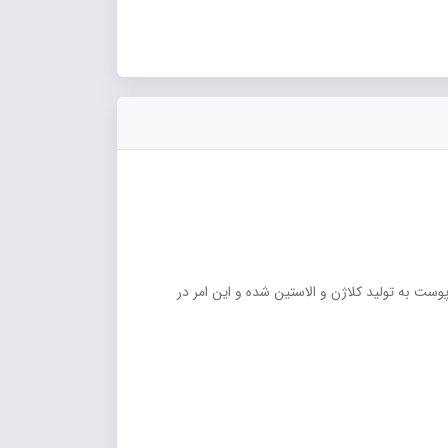
وست به تولید کلاژن و الاستین شده و این امر در