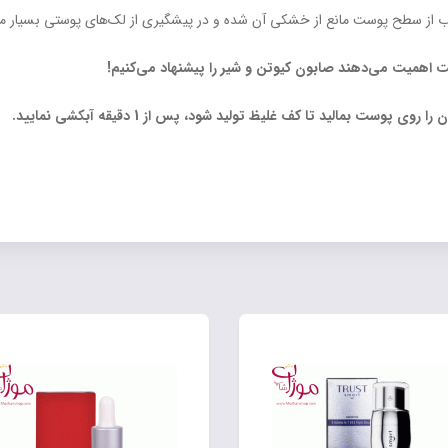
 آب از سطح پوست مانع از خشکی آن شده و در پیشگیری از لک‌های پوستی بسیار مؤ
ت اهمیت می‌دهند صابون کیوتن و شیر را پیشنهاد می‌کنیم!
ت بمالید تا کف غلیظ تولید شود، پس از 1 دقیقه آبکشی نمایید.