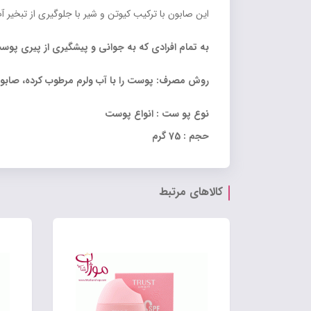
این صابون با ترکیب کیوتن و شیر با جلوگیری از تبخیر
به تمام افرادی که به جوانی و پیشگیری از پیری پوس
روش مصرف: پوست را با آب ولرم مرطوب کرده، صابون را روی پوس
نوع پو ست : انواع پوست
حجم : 75 گرم
کالاهای مرتبط