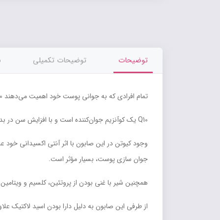
توضیحات
توضیحات تکمیلی
ن
تمام افرادی که به جوانی پوست خود اهمیت می‌دهند
0
Q10 یک کوآنزیم جوان‌کننده است و با افزایش سن در بدن، تولید نمی‌شود.
وجود کیوتن در این صابون با اثر آنتی اکسیدانی خود عل
جوان سازی پوست، بسیار مؤثر است.
همچنین شیر با غنی بودن از پروتئین، کلسیم و ویتامی
از طرفی این صابون به دلیل دارا بودن اسید لاکتیک ع