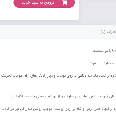
افزودن به سبد خرید
ظرات (0)
Q1
را می‌شناسند.
اوه بر ایجاد یک سد دفاعی بر روی پوست و مهار رادیکال‌های آزاد، موجب تحریک پ
ن های گروه ب نقش اساسی در جلوگیری از عوارض پوستی خصوصا اگزما دارد.
لاوه بر ایجاد حس نرمی و شادابی روی پوست، موجب روشن شدن آن نیز می‌گردد.