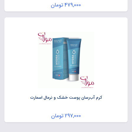
479,000
تومان
کرم آب‌رسان پوست خشک و نرمال اسمارت
297,000
تومان