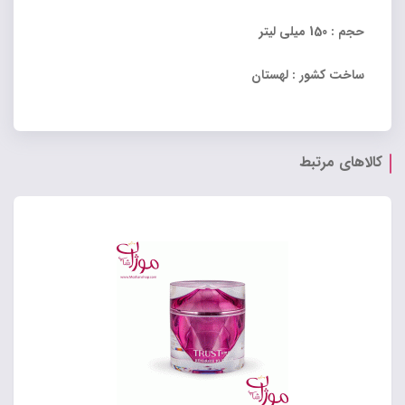
حجم : 150 میلی لیتر
ساخت کشور : لهستان
کالاهای مرتبط