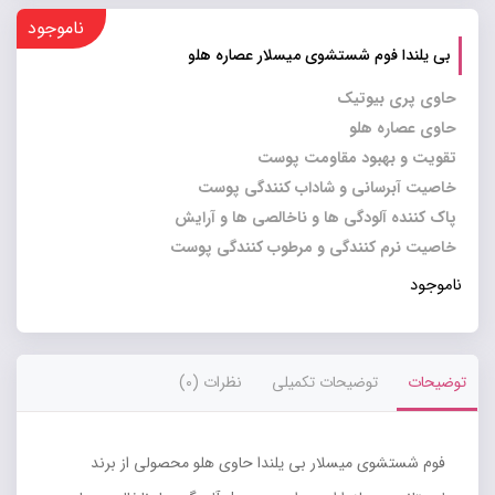
ناموجود
بی یلندا فوم شستشوی میسلار عصاره هلو
حاوی پری بیوتیک
حاوی عصاره هلو
تقویت و بهبود مقاومت پوست
خاصیت آبرسانی و شاداب کنندگی پوست
پاک کننده آلودگی ها و ناخالصی ها و آرایش
خاصیت نرم کنندگی و مرطوب کنندگی پوست
ناموجود
توضیحات
توضیحات تکمیلی
نظرات (0)
فوم شستشوی میسلار بی یلندا حاوی هلو محصولی از برند