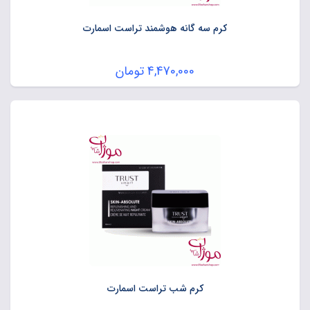
کرم سه گانه هوشمند تراست اسمارت
4,470,000
تومان
کرم شب تراست اسمارت