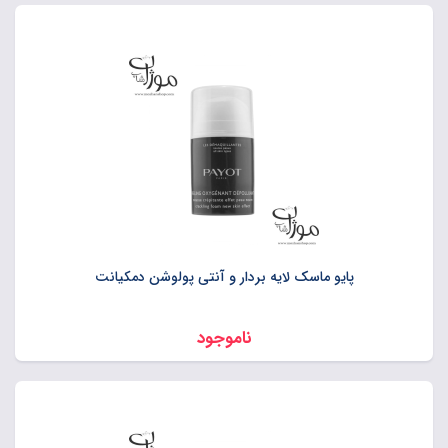
پایو ماسک لایه بردار و آنتی پولوشن دمکیانت
ناموجود