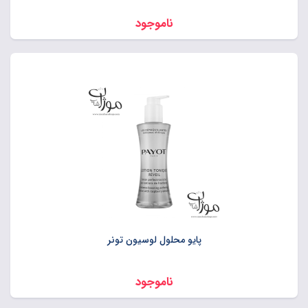
ناموجود
پایو محلول لوسیون تونر
ناموجود