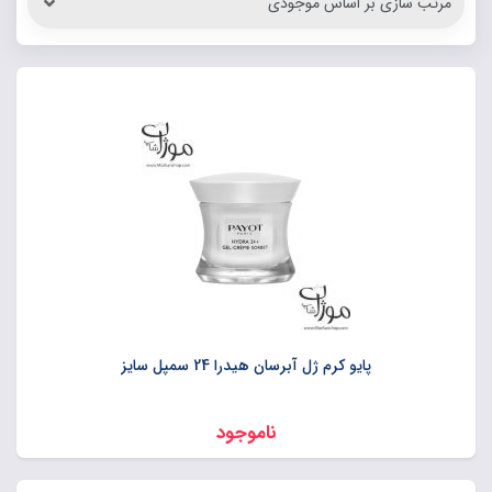
پایو کرم ژل آبرسان هیدرا 24 سمپل سایز
ناموجود