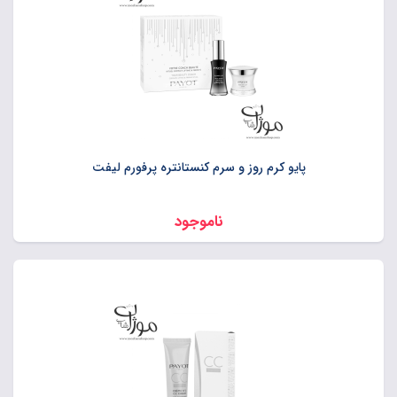
پایو کرم روز و سرم کنستانتره پرفورم لیفت
ناموجود