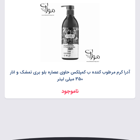
آدرا کرم مرطوب کننده ب کمپلکس حاوی عصاره بلو بری تمشک و انار
350 میلی لیتر
ناموجود