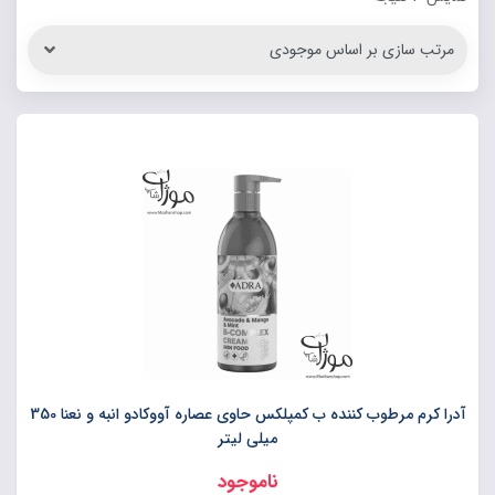
آدرا کرم مرطوب کننده ب کمپلکس حاوی عصاره آووکادو انبه و نعنا 350
میلی لیتر
ناموجود