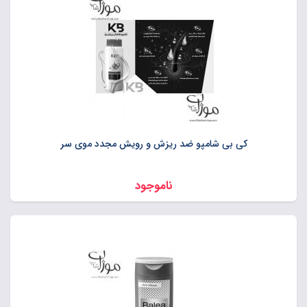
کی بی شامپو ضد ریزش و رویش مجدد موی سر
ناموجود