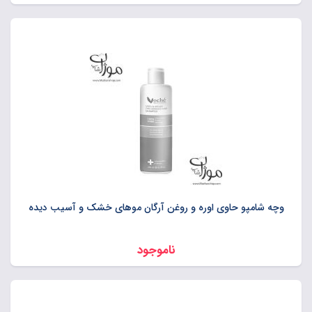
وچه شامپو حاوی اوره و روغن آرگان موهای خشک و آسیب دیده
ناموجود